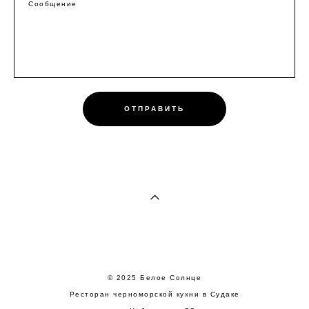
Сообщение
ОТПРАВИТЬ
© 2025 Белое Cолнце
Ресторан черноморской кухни в Судаке