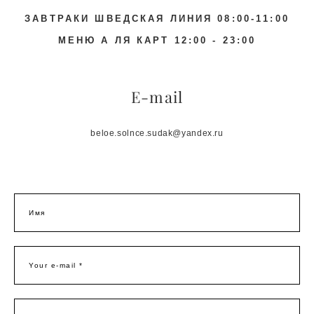
ЗАВТРАКИ ШВЕДСКАЯ ЛИНИЯ 08:00-11:00
МЕНЮ А ЛЯ КАРТ 12:00 - 23:00
E-mail
beloe.solnce.sudak@yandex.ru
Имя
Your e-mail *