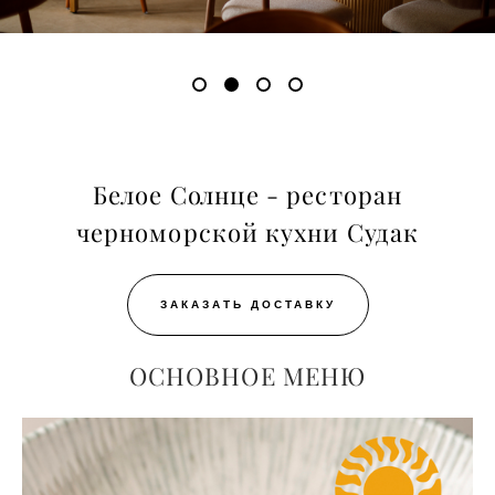
Белое Солнце - ресторан
черноморской кухни Судак
ЗАКАЗАТЬ ДОСТАВКУ
ОСНОВНОЕ МЕНЮ