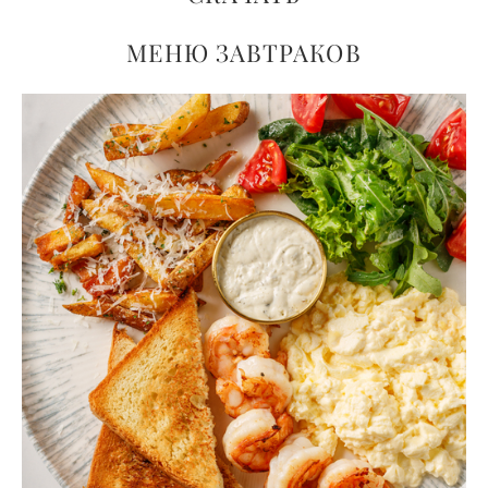
МЕНЮ ЗАВТРАКОВ