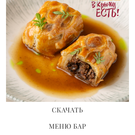
СКАЧАТЬ
МЕНЮ БАР