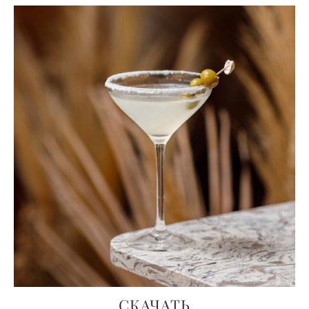
СКАЧАТЬ