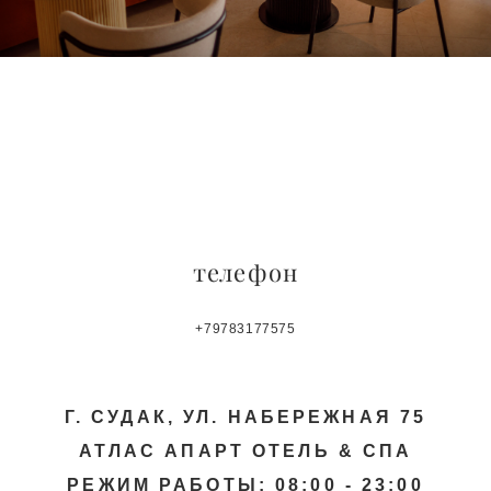
телефон
+79783177575
Г. СУДАК, УЛ. НАБЕРЕЖНАЯ 75
АТЛАС АПАРТ ОТЕЛЬ & СПА
РЕЖИМ РАБОТЫ: 08:00 - 23:00